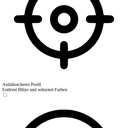
Anfallssicheres Profil
Entfernt Blitze und reduziert Farben