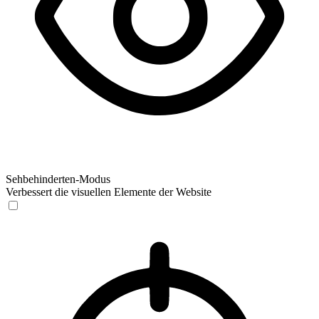
Sehbehinderten-Modus
Verbessert die visuellen Elemente der Website