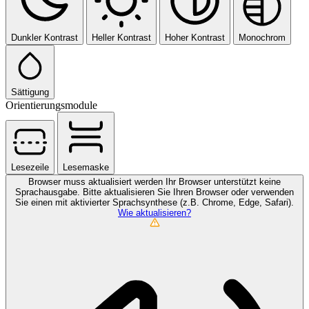
Dunkler Kontrast
Heller Kontrast
Hoher Kontrast
Monochrom
Sättigung
Orientierungsmodule
Lesezeile
Lesemaske
Browser muss aktualisiert werden
Ihr Browser unterstützt keine
Sprachausgabe. Bitte aktualisieren Sie Ihren Browser oder verwenden
Sie einen mit aktivierter Sprachsynthese (z.B. Chrome, Edge, Safari).
Wie aktualisieren?