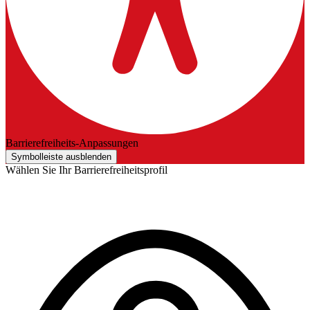
Barrierefreiheits-Anpassungen
Symbolleiste ausblenden
Wählen Sie Ihr Barrierefreiheitsprofil