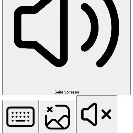
Seite vorlesen