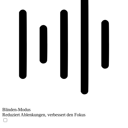
Blinden-Modus
Reduziert Ablenkungen, verbessert den Fokus