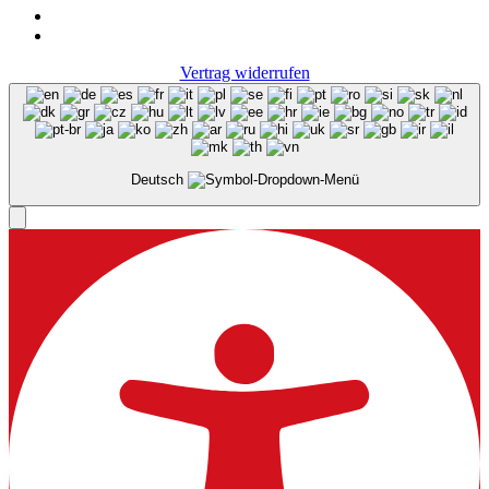
Vertrag widerrufen
Deutsch