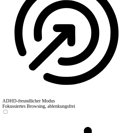
ADHD-freundlicher Modus
Fokussiertes Browsing, ablenkungsfrei