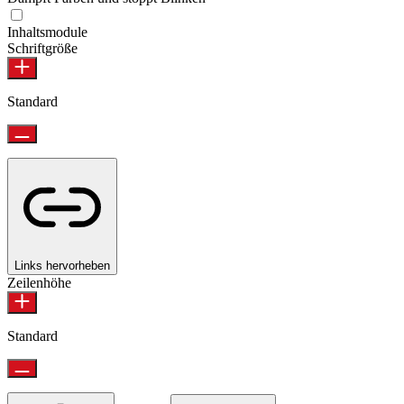
Inhaltsmodule
Schriftgröße
Standard
Links hervorheben
Zeilenhöhe
Standard