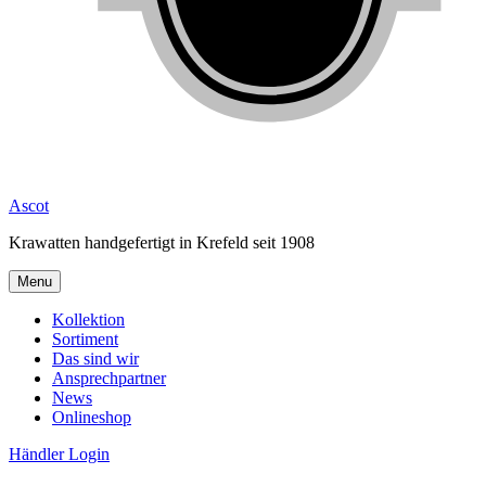
Ascot
Krawatten handgefertigt in Krefeld seit 1908
Menu
Kollektion
Sortiment
Das sind wir
Ansprechpartner
News
Onlineshop
Händler Login