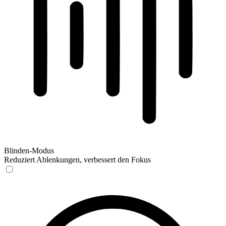
Blinden-Modus
Reduziert Ablenkungen, verbessert den Fokus