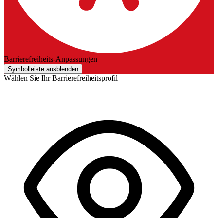
Barrierefreiheits-Anpassungen
Symbolleiste ausblenden
Wählen Sie Ihr Barrierefreiheitsprofil