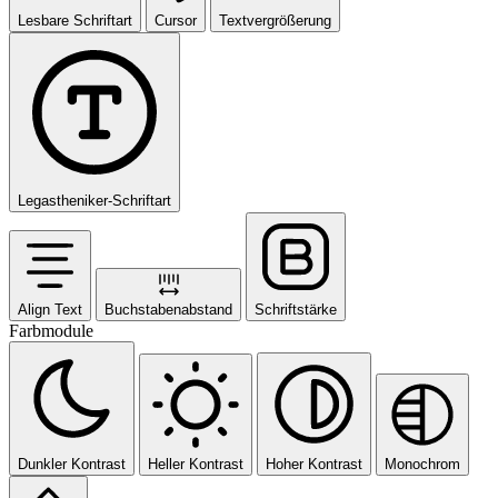
Lesbare Schriftart
Cursor
Textvergrößerung
Legastheniker-Schriftart
Align Text
Buchstabenabstand
Schriftstärke
Farbmodule
Dunkler Kontrast
Heller Kontrast
Hoher Kontrast
Monochrom