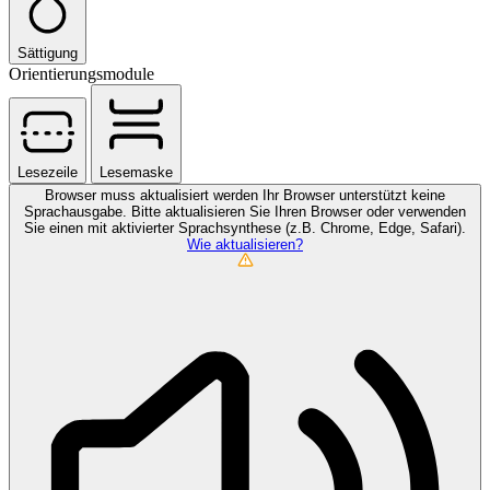
Sättigung
Orientierungsmodule
Lesezeile
Lesemaske
Browser muss aktualisiert werden
Ihr Browser unterstützt keine
Sprachausgabe. Bitte aktualisieren Sie Ihren Browser oder verwenden
Sie einen mit aktivierter Sprachsynthese (z.B. Chrome, Edge, Safari).
Wie aktualisieren?