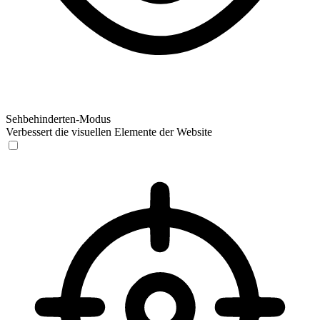
Sehbehinderten-Modus
Verbessert die visuellen Elemente der Website