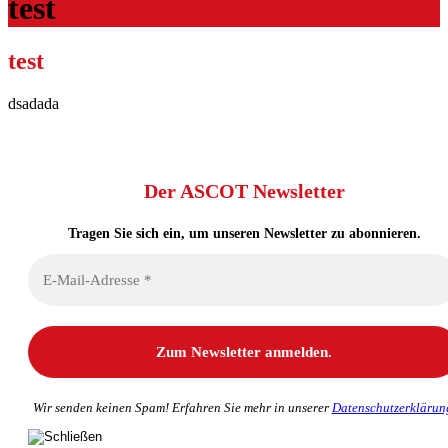
test
test
dsadada
Der ASCOT Newsletter
Tragen Sie sich ein, um unseren Newsletter zu abonnieren.
Wir senden keinen Spam! Erfahren Sie mehr in unserer
Datenschutzerklärun