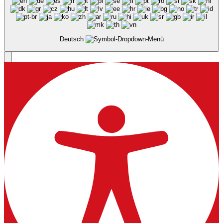
Deutsch