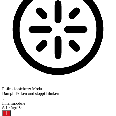
Epilepsie-sicherer Modus
Dämpft Farben und stoppt Blinken
Inhaltsmodule
Schriftgröße