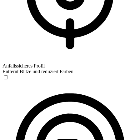
Anfallssicheres Profil
Entfernt Blitze und reduziert Farben