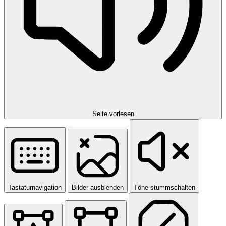
Seite vorlesen
Tastaturnavigation
Bilder ausblenden
Töne stummschalten