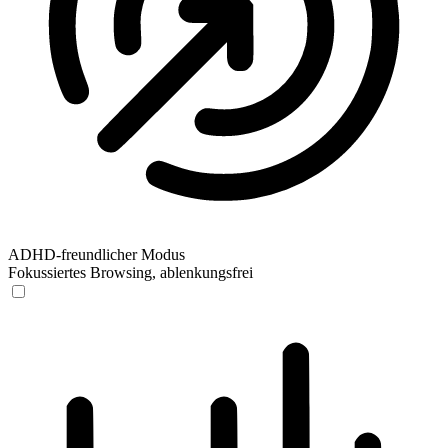
ADHD-freundlicher Modus
Fokussiertes Browsing, ablenkungsfrei