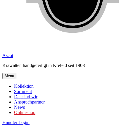
Ascot
Krawatten handgefertigt in Krefeld seit 1908
Menu
Kollektion
Sortiment
Das sind wir
Ansprechpartner
News
Onlineshop
Händler Login