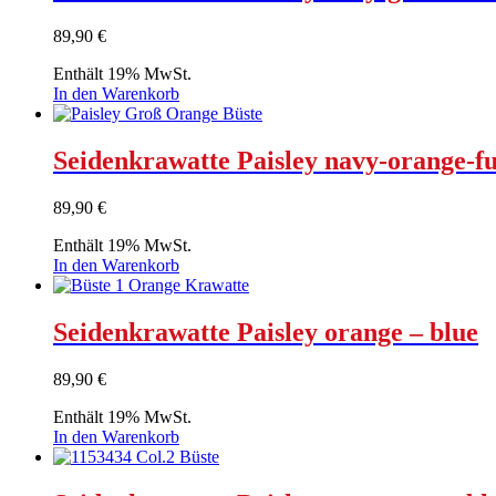
89,90
€
Enthält 19% MwSt.
In den Warenkorb
Seidenkrawatte Paisley navy-orange-f
89,90
€
Enthält 19% MwSt.
In den Warenkorb
Seidenkrawatte Paisley orange – blue
89,90
€
Enthält 19% MwSt.
In den Warenkorb