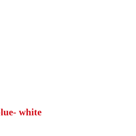
lue- white