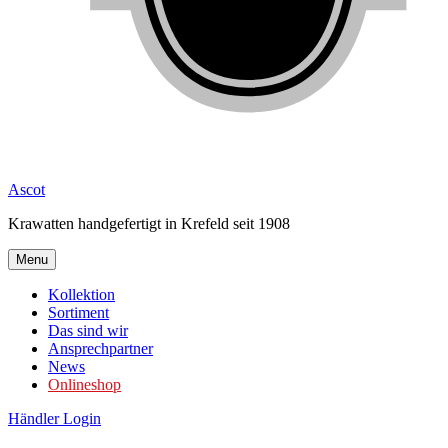
Ascot
Krawatten handgefertigt in Krefeld seit 1908
Menu
Kollektion
Sortiment
Das sind wir
Ansprechpartner
News
Onlineshop
Händler Login