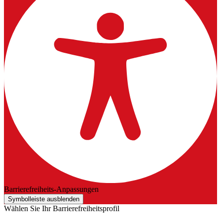
Barrierefreiheits-Anpassungen
Symbolleiste ausblenden
Wählen Sie Ihr Barrierefreiheitsprofil