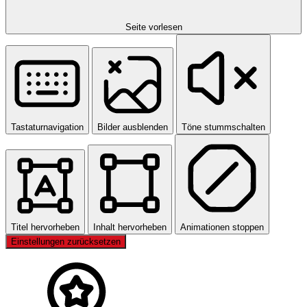
Seite vorlesen
Tastaturnavigation
Bilder ausblenden
Töne stummschalten
Titel hervorheben
Inhalt hervorheben
Animationen stoppen
Einstellungen zurücksetzen