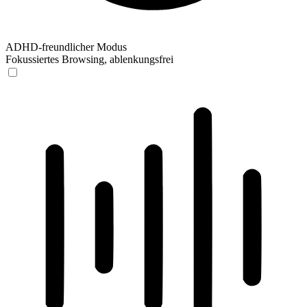
ADHD-freundlicher Modus
Fokussiertes Browsing, ablenkungsfrei