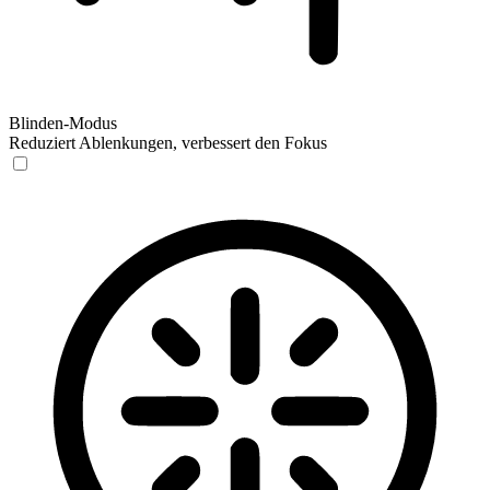
Blinden-Modus
Reduziert Ablenkungen, verbessert den Fokus