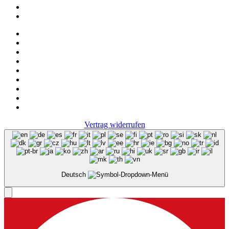
Hemley
FAQ
Impressum
Datenschutz
Vertrag widerrufen
Deutsch