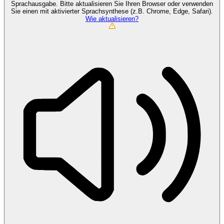
Sprachausgabe. Bitte aktualisieren Sie Ihren Browser oder verwenden
Sie einen mit aktivierter Sprachsynthese (z.B. Chrome, Edge, Safari).
Wie aktualisieren?