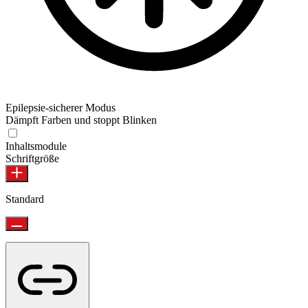
Epilepsie-sicherer Modus
Dämpft Farben und stoppt Blinken
Inhaltsmodule
Schriftgröße
Standard