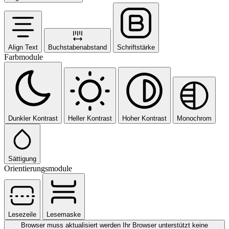
Align Text
Buchstabenabstand
Schriftstärke
Farbmodule
Dunkler Kontrast
Heller Kontrast
Hoher Kontrast
Monochrom
Sättigung
Orientierungsmodule
Lesezeile
Lesemaske
Browser muss aktualisiert werden
Ihr Browser unterstützt keine