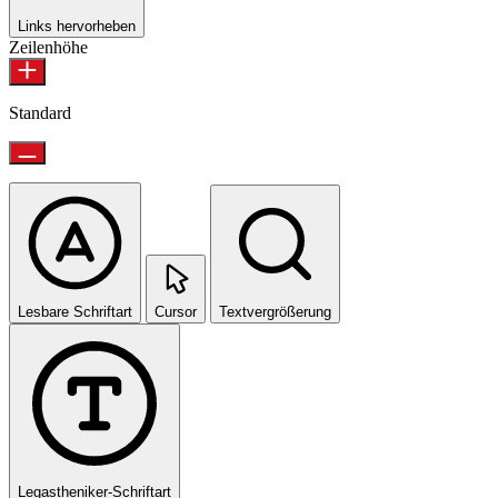
Links hervorheben
Zeilenhöhe
Standard
Lesbare Schriftart
Cursor
Textvergrößerung
Legastheniker-Schriftart