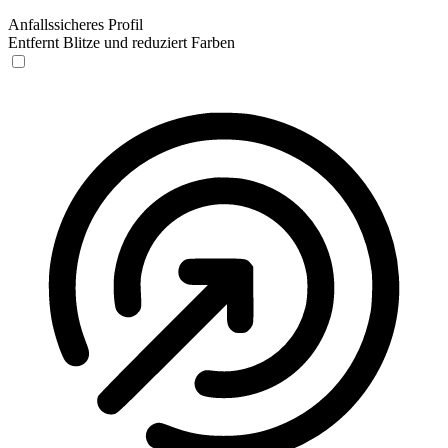
Anfallssicheres Profil
Entfernt Blitze und reduziert Farben