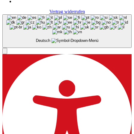
Vertrag widerrufen
Deutsch