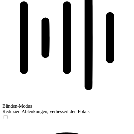
Blinden-Modus
Reduziert Ablenkungen, verbessert den Fokus