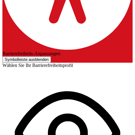
Barrierefreiheits-Anpassungen
Symbolleiste ausblenden
Wählen Sie Ihr Barrierefreiheitsprofil