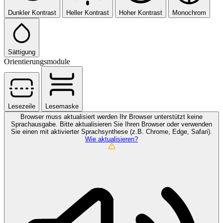
Dunkler Kontrast
Heller Kontrast
Hoher Kontrast
Monochrom
Sättigung
Orientierungsmodule
Lesezeile
Lesemaske
Browser muss aktualisiert werden
Ihr Browser unterstützt keine
Sprachausgabe. Bitte aktualisieren Sie Ihren Browser oder verwenden
Sie einen mit aktivierter Sprachsynthese (z.B. Chrome, Edge, Safari).
Wie aktualisieren?