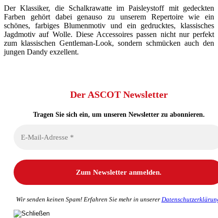
Der Klassiker, die Schalkrawatte im Paisleystoff mit gedeckten
Farben gehört dabei genauso zu unserem Repertoire wie ein
schönes, farbiges Blumenmotiv und ein gedrucktes, klassisches
Jagdmotiv auf Wolle. Diese Accessoires passen nicht nur perfekt
zum klassischen Gentleman-Look, sondern schmücken auch den
jungen Dandy exzellent.
Der ASCOT Newsletter
Tragen Sie sich ein, um unseren Newsletter zu abonnieren.
Wir senden keinen Spam! Erfahren Sie mehr in unserer
Datenschutzerklärun