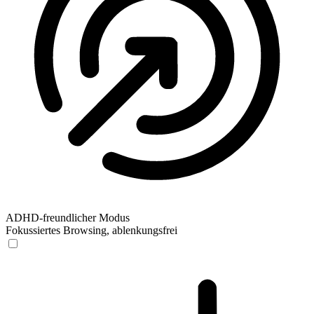
ADHD-freundlicher Modus
Fokussiertes Browsing, ablenkungsfrei