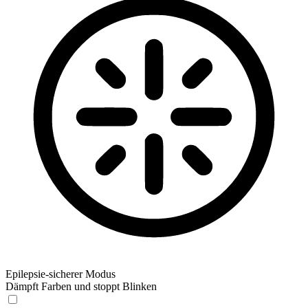
Epilepsie-sicherer Modus
Dämpft Farben und stoppt Blinken