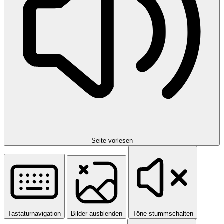
Seite vorlesen
Tastaturnavigation
Bilder ausblenden
Töne stummschalten