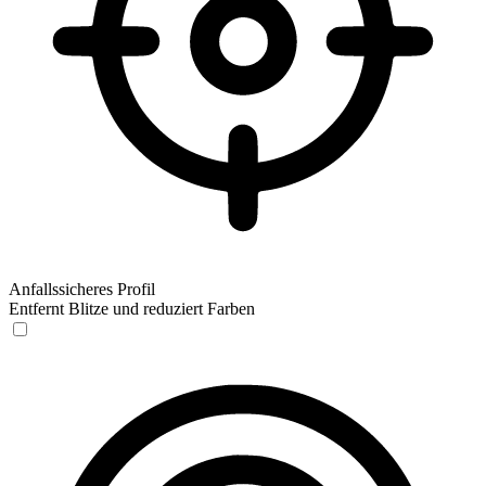
Anfallssicheres Profil
Entfernt Blitze und reduziert Farben