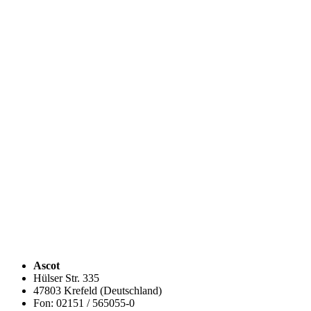
Ascot
Hülser Str. 335
47803 Krefeld (Deutschland)
Fon: 02151 / 565055-0