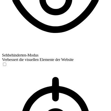
Sehbehinderten-Modus
Verbessert die visuellen Elemente der Website